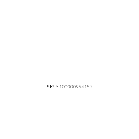
SKU:
100000954157